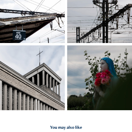
You may also like