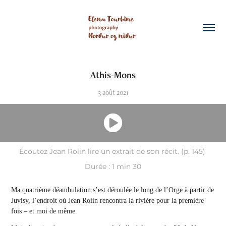
Athis-Mons
3 août 2021
Écoutez Jean Rolin lire un extrait de son récit. (p. 145)
Durée : 1 min 30
Ma quatrième déambulation s’est déroulée le long de l’Orge à partir de
Juvisy, l’endroit où Jean Rolin rencontra la rivière pour la première
fois – et moi de même.