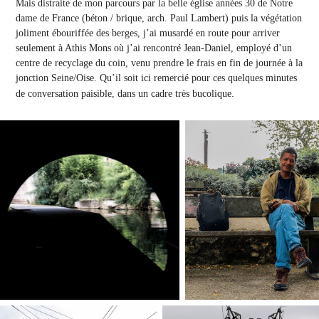
Mais distraite de mon parcours par la belle église années 30 de Notre
dame de France (béton / brique, arch. Paul Lambert) puis la végétation
joliment ébouriffée des berges, j’ai musardé en route pour arriver
seulement à Athis Mons où j’ai rencontré Jean-Daniel, employé d’un
centre de recyclage du coin, venu prendre le frais en fin de journée à la
jonction Seine/Oise. Qu’il soit ici remercié pour ces quelques minutes
.
de conversation paisible, dans un cadre très bucolique