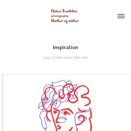
Inspiration
9 au 13 mars 2022, Paris 20e