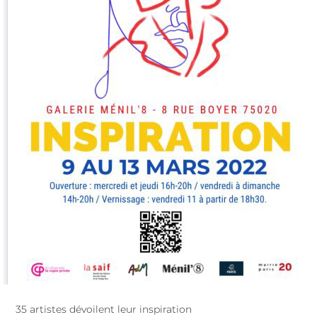
35 artistes dévoilent leur inspiration