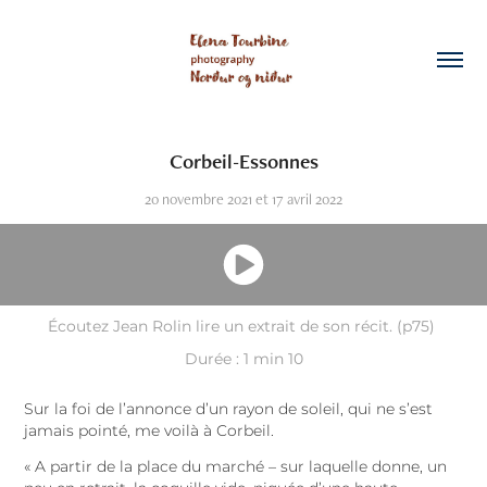
Corbeil-Essonnes
20 novembre 2021 et 17 avril 2022
Écoutez Jean Rolin lire un extrait de son récit. (p75)
Durée : 1 min 10
Sur la foi de l’annonce d’un rayon de soleil, qui ne s’est
jamais pointé, me voilà à Corbeil.
« A partir de la place du marché – sur laquelle donne, un