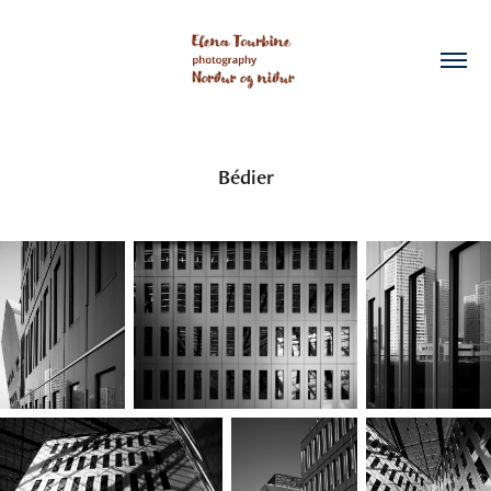
Bédier