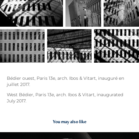
Bédier ouest, Paris 13e, arch. Ibos & Vitart, inauguré en
juillet 2017.
West Bédier, Paris 13e, arch. Ibos & Vitart, inaugurated
July 2017.
You may also like